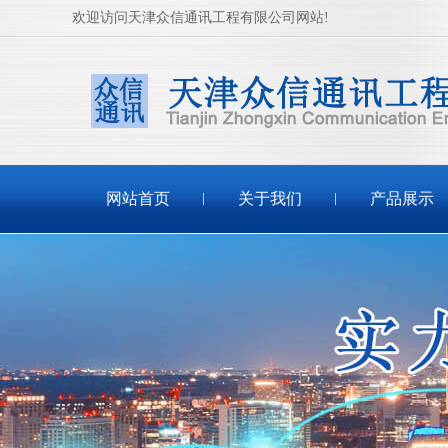
欢迎访问天津众信通讯工程有限公司网站!
网站首页
关于我们
产品展示