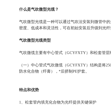
什么是气吹微型光缆？
气吹微型光缆是一种可以通过气吹法安装到微管中的
密度、低成本和灵活性，可在初始安装后升级到光纤
气吹微型光缆类型
气吹微缆主要有中心管式（GCYFXTY）和松套管层
（一）中心管式气吹微缆（GCYFXTY）结构是将
防水化合物（纤膏），*后挤制PE护套。
特点和优势
1、松套管内填充化合物为光纤提供关键保护