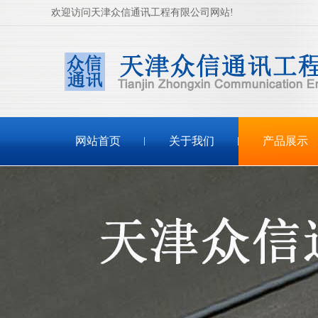
欢迎访问天津众信通讯工程有限公司网站!
网站首页
关于我们
产品展示