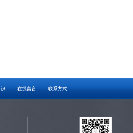
知识
在线留言
联系方式