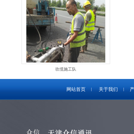
吹缆施工队
网站首页
关于我们