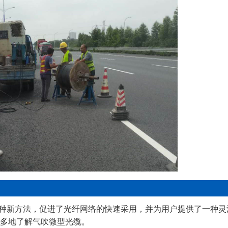
种新方法，促进了光纤网络的快速采用，并为用户提供了一种灵
更多地了解气吹微型光缆。