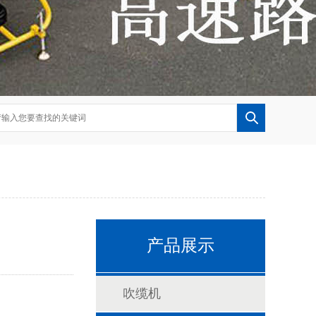
产品展示
吹缆机