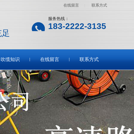
在线留言
|
联系方式
服务热线：
183-2222-3135
充足
吹缆知识
在线留言
联系方式