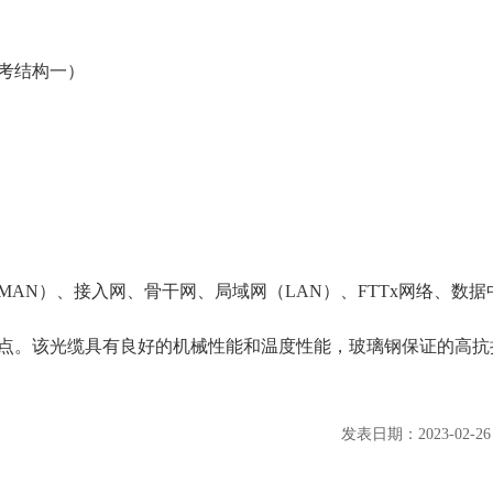
参考结构一）
）
AN）、接入网、骨干网、局域网（LAN）、FTTx网络、数据
点。该光缆具有良好的机械性能和温度性能，玻璃钢保证的高抗
发表日期：2023-02-2