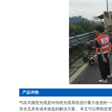
产品详情:
气吹式微型光缆是对传统光缆系统进行重大改进的一
安全且具有成本效益的解决方案。 本文可以帮助您