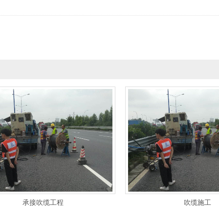
承接吹缆工程
吹缆施工